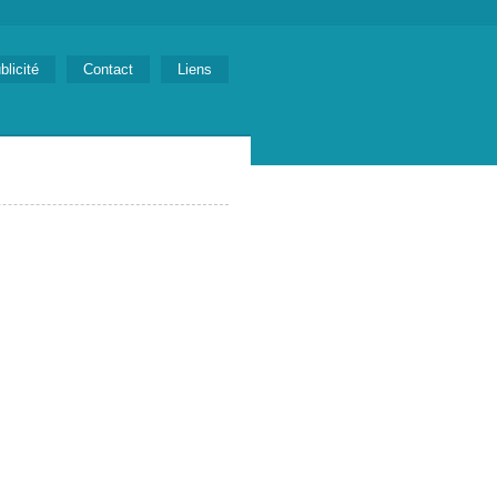
blicité
Contact
Liens