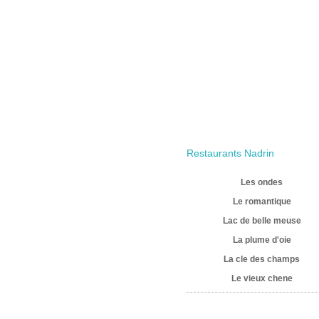
Restaurants Nadrin
Les ondes
Le romantique
Lac de belle meuse
La plume d'oie
La cle des champs
Le vieux chene