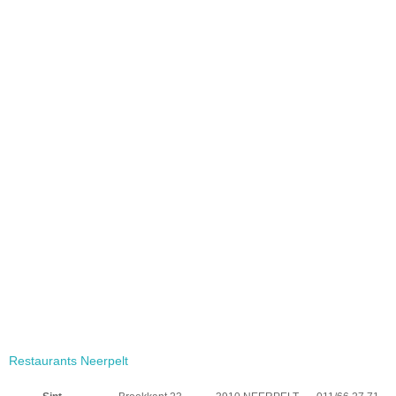
Restaurants Neerpelt