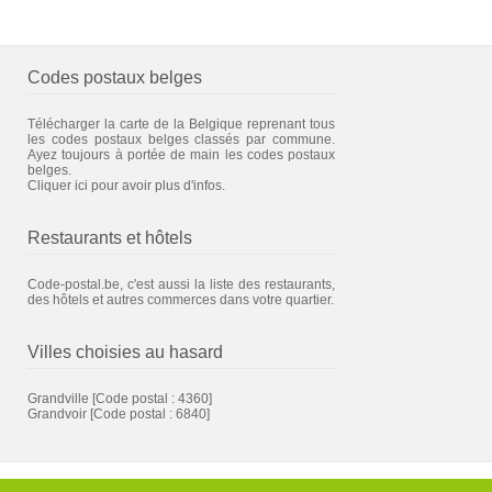
Codes postaux belges
Télécharger la carte de la Belgique reprenant tous
les codes postaux belges classés par commune.
Ayez toujours à portée de main les codes postaux
belges.
Cliquer ici pour avoir plus d'infos.
Restaurants et hôtels
Code-postal.be, c'est aussi la liste des restaurants,
des hôtels et autres commerces dans votre quartier.
Villes choisies au hasard
Grandville
[Code postal : 4360]
Grandvoir
[Code postal : 6840]