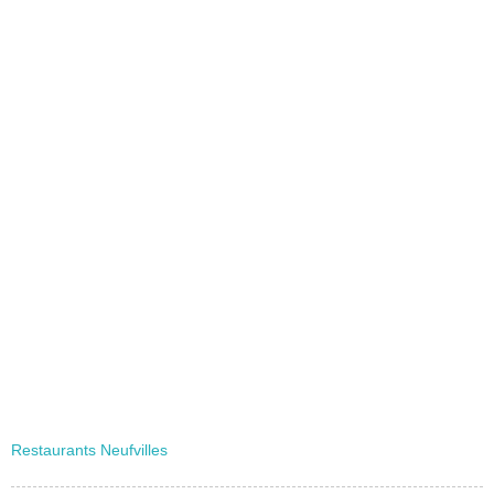
Restaurants Neufvilles