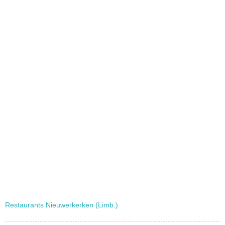
Restaurants Nieuwerkerken (Limb.)