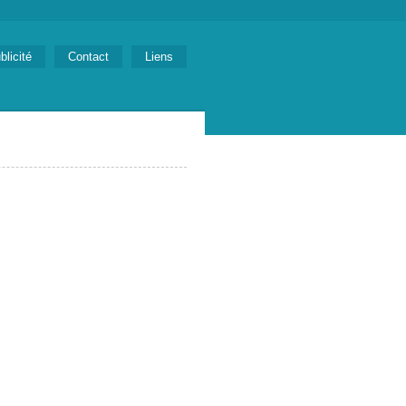
blicité
Contact
Liens