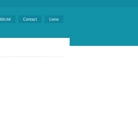
blicité
Contact
Liens