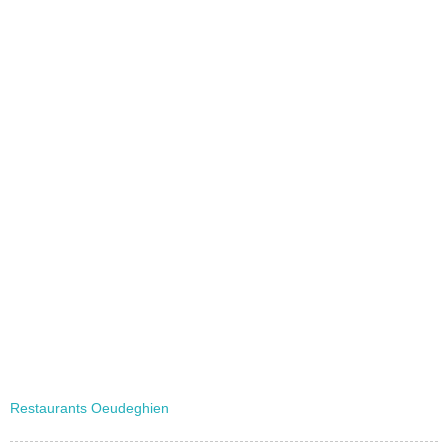
Restaurants Oeudeghien