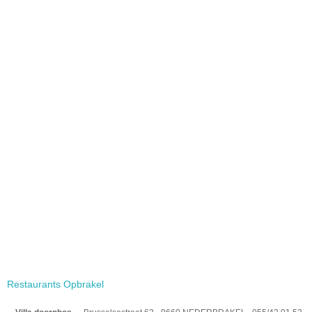
Restaurants Opbrakel