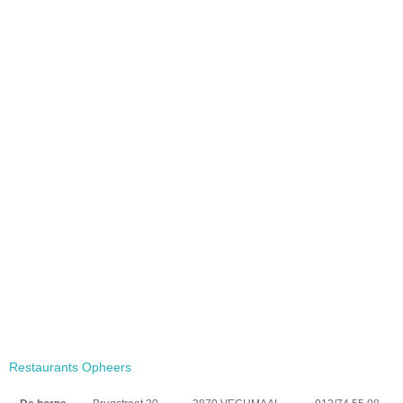
Restaurants Opheers