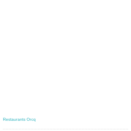
Restaurants Orcq