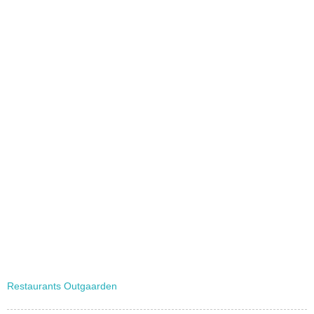
Restaurants Outgaarden