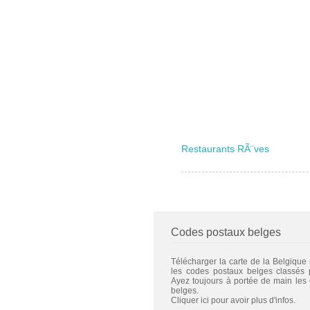
Restaurants RÃ¨ves
Codes postaux belges
Télécharger la carte de la Belgique
les codes postaux belges classés
Ayez toujours à portée de main les
belges.
Cliquer ici pour avoir plus d'infos.