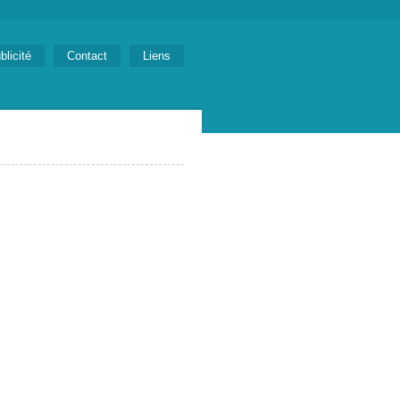
blicité
Contact
Liens