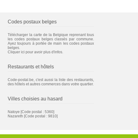
Codes postaux belges
Télécharger la carte de la Belgique reprenant tous
les codes postaux belges classés par commune.
Ayez toujours à portée de main les codes postaux
belges.
Cliquer ici pour avoir plus d'infos.
Restaurants et hôtels
Code-postal.be, c'est aussi la liste des restaurants,
des hôtels et autres commerces dans votre quartier.
Villes choisies au hasard
Natoye
[Code postal : 5360]
Nazareth
[Code postal : 9810]