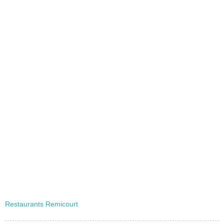
Restaurants Remicourt