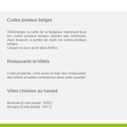
Codes postaux belges
Télécharger la carte de la Belgique reprenant tous
les codes postaux belges classés par commune.
Ayez toujours à portée de main les codes postaux
belges.
Cliquer ici pour avoir plus d'infos.
Restaurants et hôtels
Code-postal.be, c'est aussi la liste des restaurants,
des hôtels et autres commerces dans votre quartier.
Villes choisies au hasard
Bovesse
[Code postal : 5081]
Bovigny
[Code postal : 6671]