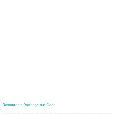
Restaurants Roclenge-sur-Geer