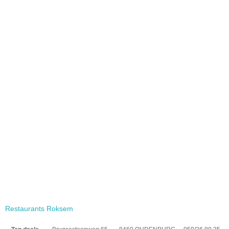
Restaurants Roksem