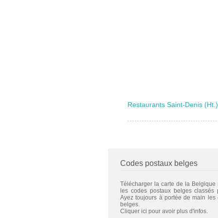
Restaurants Saint-Denis (Ht.)
Codes postaux belges
Télécharger la carte de la Belgique
les codes postaux belges classés
Ayez toujours à portée de main les
belges.
Cliquer ici pour avoir plus d'infos.