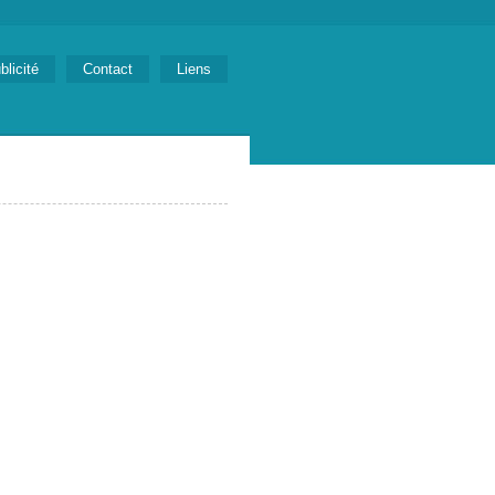
blicité
Contact
Liens