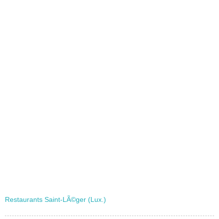
Restaurants Saint-LÃ©ger (Lux.)