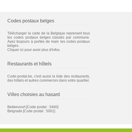
Codes postaux belges
Télécharger la carte de la Belgique reprenant tous
les codes postaux belges classés par commune.
Ayez toujours à portée de main les codes postaux
belges.
Cliquer ici pour avoir plus d'infos.
Restaurants et hôtels
Code-postal.be, c'est aussi la liste des restaurants,
des hôtels et autres commerces dans votre quartier.
Villes choisies au hasard
Bekkevoort
[Code postal : 3460]
Belgrade
[Code postal : 5001]