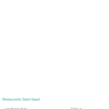
Restaurants Saint-Vaast