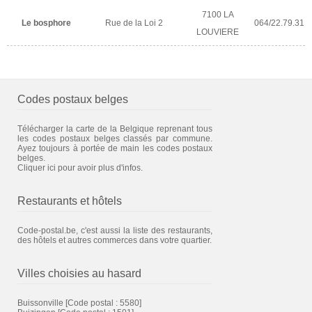
7100 LA
Le bosphore
Rue de la Loi 2
064/22.79.31
LOUVIERE
Codes postaux belges
Télécharger la carte de la Belgique reprenant tous
les codes postaux belges classés par commune.
Ayez toujours à portée de main les codes postaux
belges.
Cliquer ici pour avoir plus d'infos.
Restaurants et hôtels
Code-postal.be, c'est aussi la liste des restaurants,
des hôtels et autres commerces dans votre quartier.
Villes choisies au hasard
Buissonville
[Code postal : 5580]