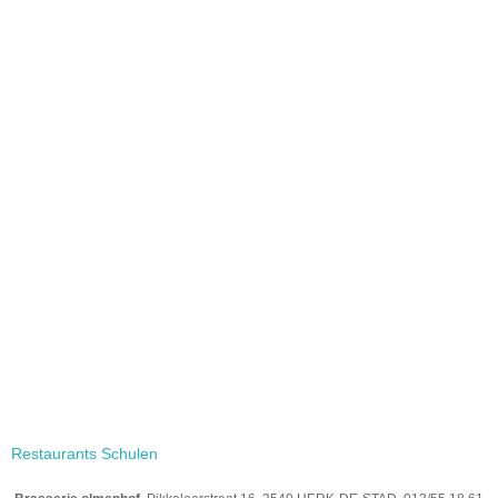
Restaurants Schulen