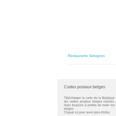
Restaurants Seloignes
Codes postaux belges
Télécharger la carte de la Belgique
les codes postaux belges classés
Ayez toujours à portée de main les
belges.
Cliquer ici pour avoir plus d'infos.