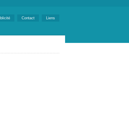
blicité
Contact
Liens