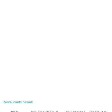
Restaurants Sirault