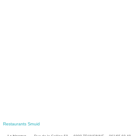
Restaurants Smuid