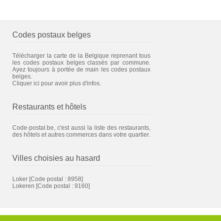
Codes postaux belges
Télécharger la carte de la Belgique reprenant tous
les codes postaux belges classés par commune.
Ayez toujours à portée de main les codes postaux
belges.
Cliquer ici pour avoir plus d'infos.
Restaurants et hôtels
Code-postal.be, c'est aussi la liste des restaurants,
des hôtels et autres commerces dans votre quartier.
Villes choisies au hasard
Loker
[Code postal : 8958]
Lokeren
[Code postal : 9160]