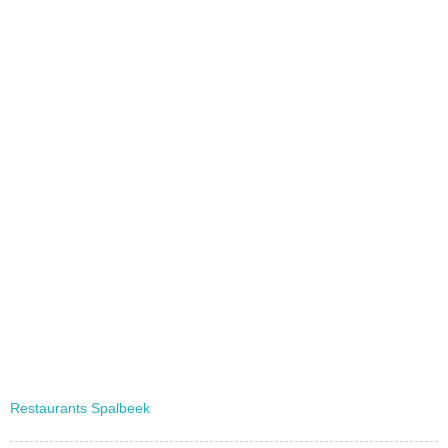
Restaurants Spalbeek