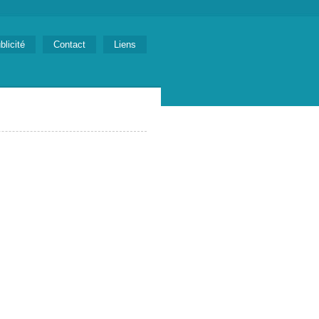
blicité
Contact
Liens