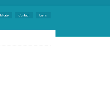
blicité
Contact
Liens