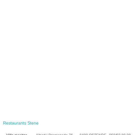
Restaurants Stene