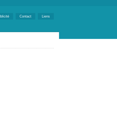
blicité
Contact
Liens