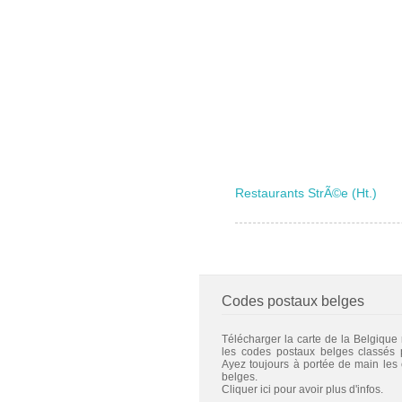
Restaurants StrÃ©e (Ht.)
Codes postaux belges
Télécharger la carte de la Belgique
les codes postaux belges classés
Ayez toujours à portée de main les
belges.
Cliquer ici pour avoir plus d'infos.