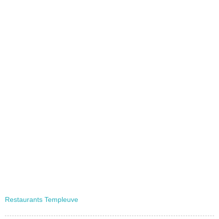
Restaurants Templeuve