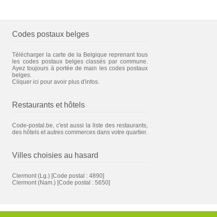
Codes postaux belges
Télécharger la carte de la Belgique reprenant tous
les codes postaux belges classés par commune.
Ayez toujours à portée de main les codes postaux
belges.
Cliquer ici pour avoir plus d'infos.
Restaurants et hôtels
Code-postal.be, c'est aussi la liste des restaurants,
des hôtels et autres commerces dans votre quartier.
Villes choisies au hasard
Clermont (Lg.)
[Code postal : 4890]
Clermont (Nam.)
[Code postal : 5650]