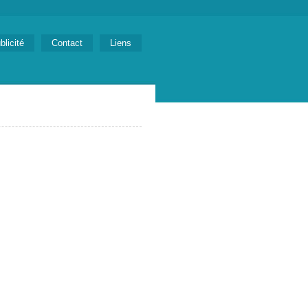
blicité
Contact
Liens