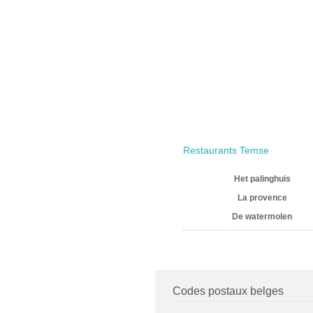
Restaurants Temse
Het palinghuis
La provence
De watermolen
Codes postaux belges