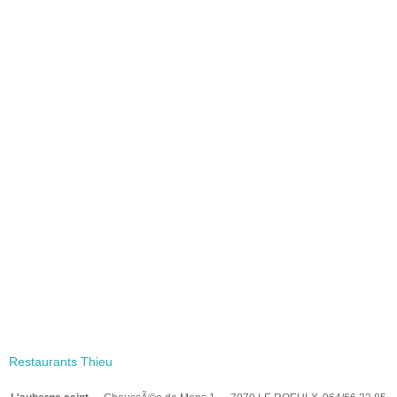
Restaurants Thieu