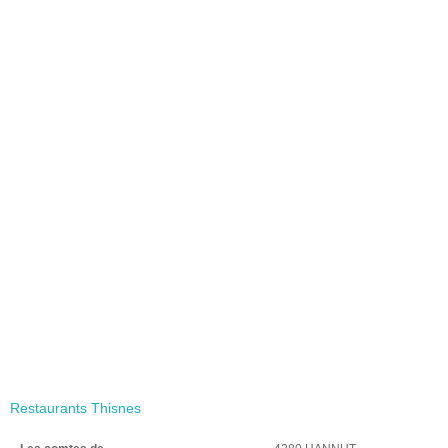
Restaurants Thisnes