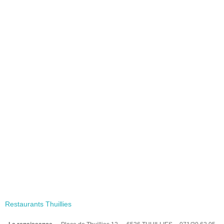
Restaurants Thuillies