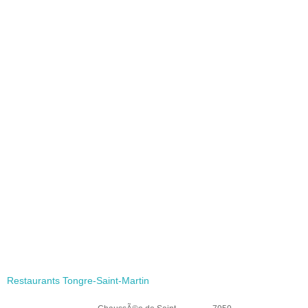
Restaurants Tongre-Saint-Martin