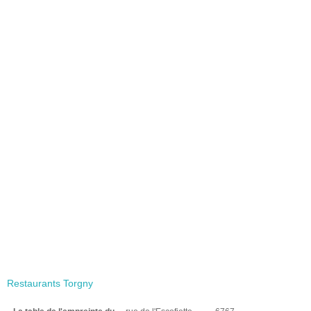
Restaurants Torgny