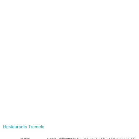
Restaurants Tremelo