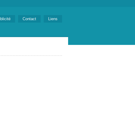
blicité
Contact
Liens