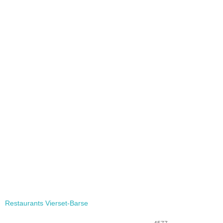
Restaurants Vierset-Barse