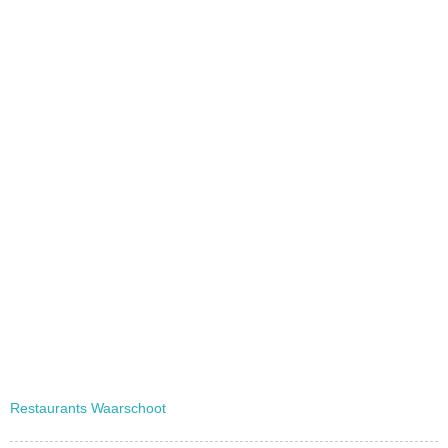
Restaurants Waarschoot