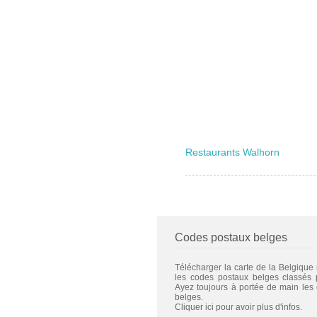
Restaurants Walhorn
Codes postaux belges
Télécharger la carte de la Belgique
les codes postaux belges classés
Ayez toujours à portée de main les
belges.
Cliquer ici pour avoir plus d'infos.