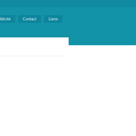
blicité
Contact
Liens