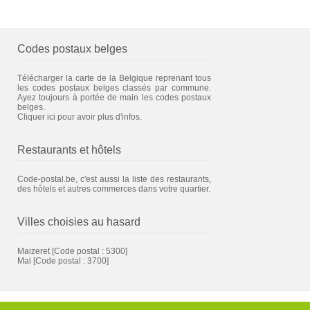
Codes postaux belges
Télécharger la carte de la Belgique reprenant tous
les codes postaux belges classés par commune.
Ayez toujours à portée de main les codes postaux
belges.
Cliquer ici pour avoir plus d'infos.
Restaurants et hôtels
Code-postal.be, c'est aussi la liste des restaurants,
des hôtels et autres commerces dans votre quartier.
Villes choisies au hasard
Maizeret
[Code postal : 5300]
Mal
[Code postal : 3700]