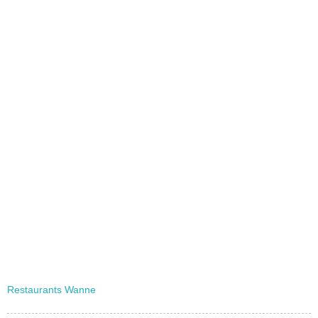
Restaurants Wanne