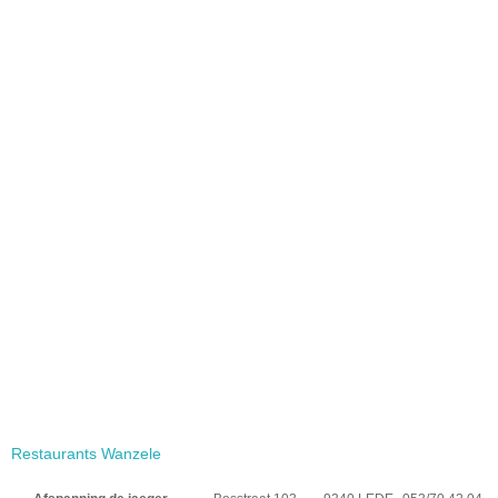
Restaurants Wanzele