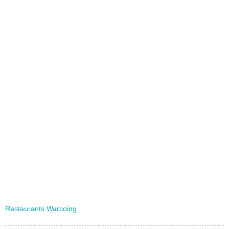
Restaurants Warcoing