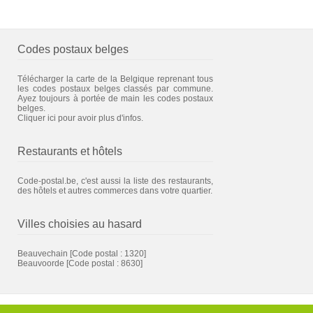
Codes postaux belges
Télécharger la carte de la Belgique reprenant tous
les codes postaux belges classés par commune.
Ayez toujours à portée de main les codes postaux
belges.
Cliquer ici pour avoir plus d'infos.
Restaurants et hôtels
Code-postal.be, c'est aussi la liste des restaurants,
des hôtels et autres commerces dans votre quartier.
Villes choisies au hasard
Beauvechain
[Code postal : 1320]
Beauvoorde
[Code postal : 8630]