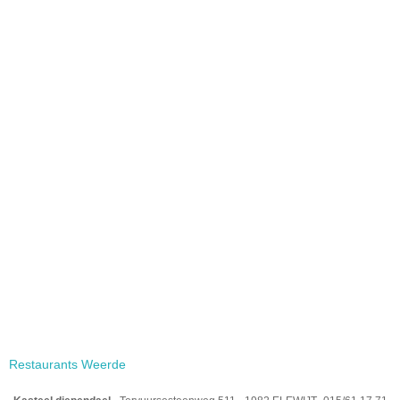
Restaurants Weerde