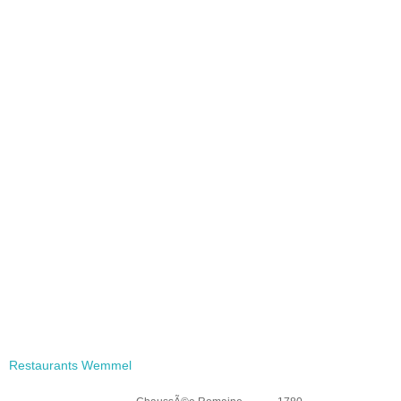
Restaurants Wemmel