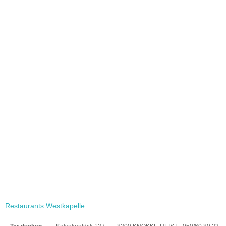
Restaurants Westkapelle