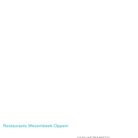
Restaurants Wezembeek-Oppem