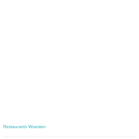
Restaurants Woesten