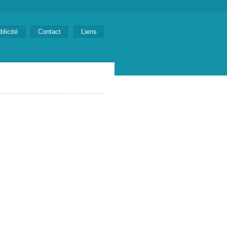
blicité
Contact
Liens