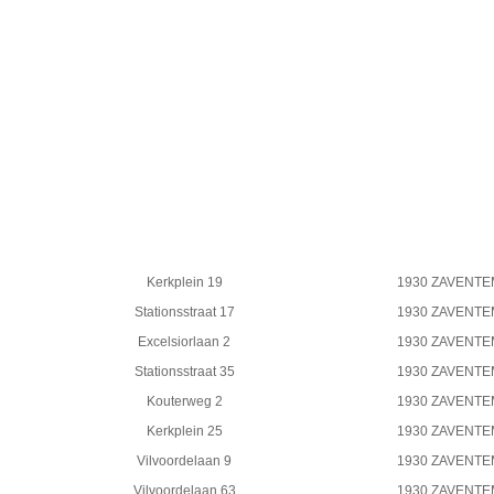
Kerkplein 19
1930 ZAVENTE
Stationsstraat 17
1930 ZAVENTE
Excelsiorlaan 2
1930 ZAVENTE
Stationsstraat 35
1930 ZAVENTE
Kouterweg 2
1930 ZAVENTE
Kerkplein 25
1930 ZAVENTE
Vilvoordelaan 9
1930 ZAVENTE
Vilvoordelaan 63
1930 ZAVENTE