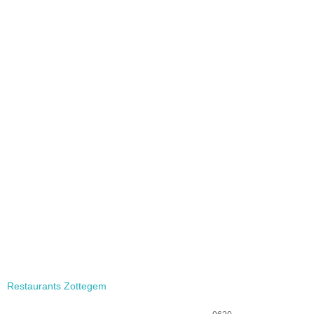
Restaurants Zottegem