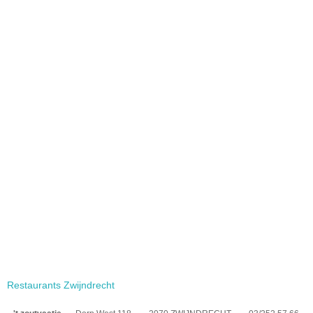
Restaurants Zwijndrecht